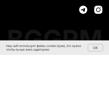
Наш сайт использует файлы cookie (куки), это нужно
OK
чтобы лучше знать аудиторию