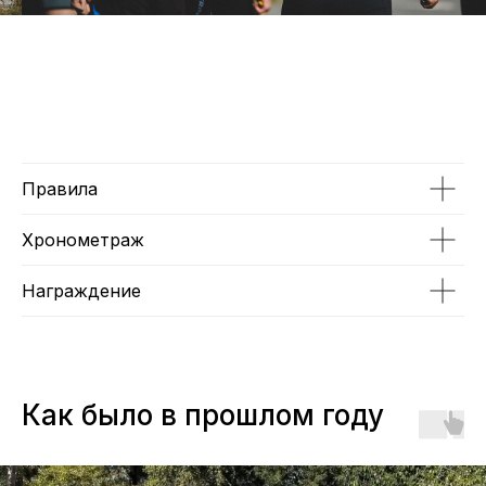
Правила
Хронометраж
Награждение
Как было в прошлом году