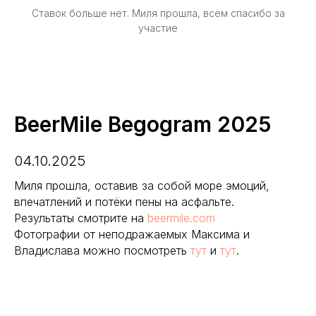
Ставок больше нет. Миля прошла, всем спасибо за
участие
BeerMile Begogram 2025
04.10.2025
Миля прошла, оставив за собой море эмоций,
впечатлений и потёки пены на асфальте.
Результаты смотрите на
beermile.com
Фотографии от неподражаемых Максима и
Владислава можно посмотреть
тут
и
тут
.