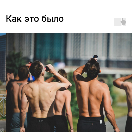
Как это было