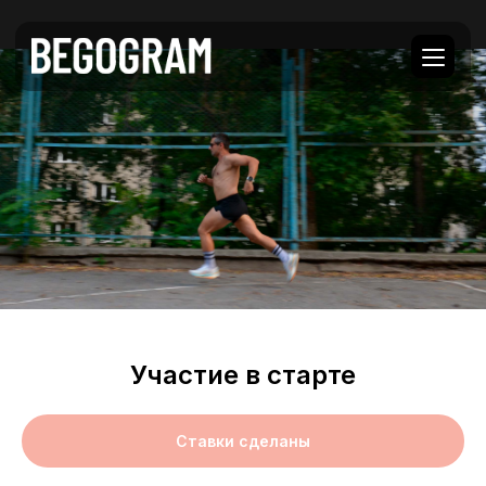
Участие в старте
Ставки сделаны