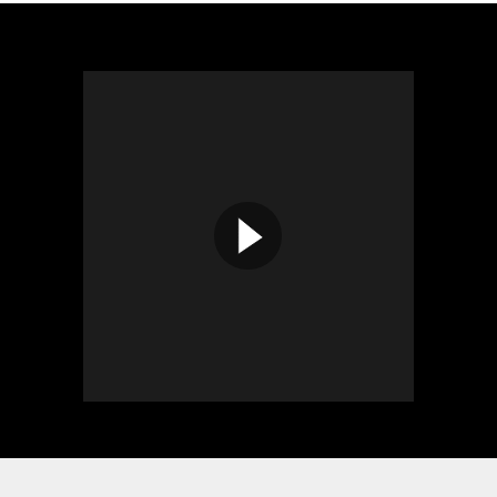
BGGRM